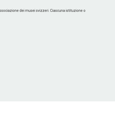
Associazione dei musei svizzeri. Ciascuna istituzione o