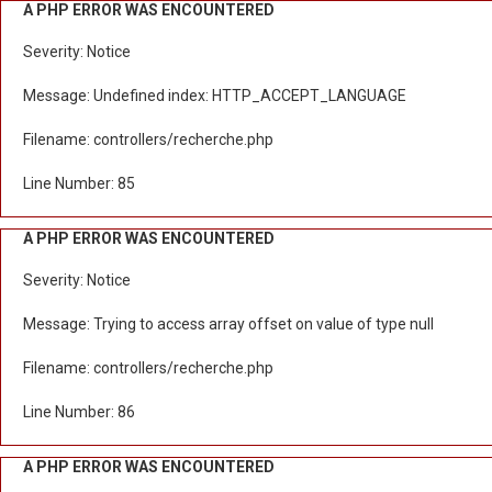
A PHP ERROR WAS ENCOUNTERED
Severity: Notice
Message: Undefined index: HTTP_ACCEPT_LANGUAGE
Filename: controllers/recherche.php
Line Number: 85
A PHP ERROR WAS ENCOUNTERED
Severity: Notice
Message: Trying to access array offset on value of type null
Filename: controllers/recherche.php
Line Number: 86
A PHP ERROR WAS ENCOUNTERED