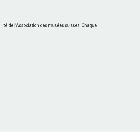
ilité de l’Association des musées suisses. Chaque