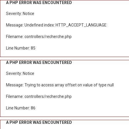
A PHP ERROR WAS ENCOUNTERED
Severity: Notice
Message: Undefined index: HTTP_ACCEPT_LANGUAGE
Filename: controllers/recherche.php
Line Number: 85
A PHP ERROR WAS ENCOUNTERED
Severity: Notice
Message: Trying to access array offset on value of type null
Filename: controllers/recherche.php
Line Number: 86
A PHP ERROR WAS ENCOUNTERED