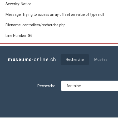
Severity: Notice
Message: Trying to access array offset on value of type null
Filename: controllers/recherche.php
Line Number: 86
museums
-online.ch
Recherche
Musées
Recherche