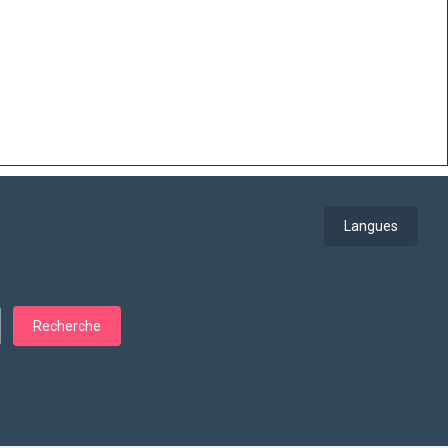
Langues
Recherche